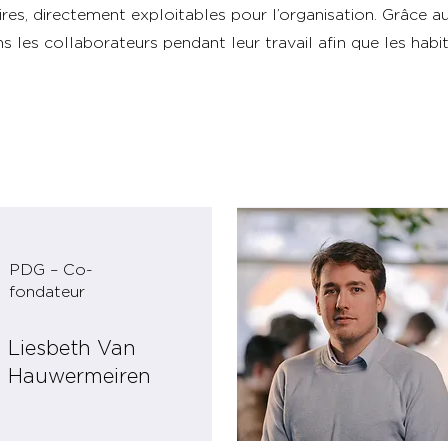
res, directement exploitables pour l’organisation. Grâce a
 les collaborateurs pendant leur travail afin que les habi
PDG – Co-
fondateur
Liesbeth Van
Hauwermeiren