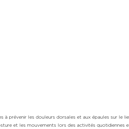
s à prévenir les douleurs dorsales et aux épaules sur le lie
sture et les mouvements lors des activités quotidiennes e