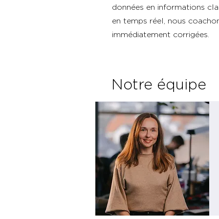
données en informations clai
en temps réel, nous coachons
immédiatement corrigées.
Notre équipe