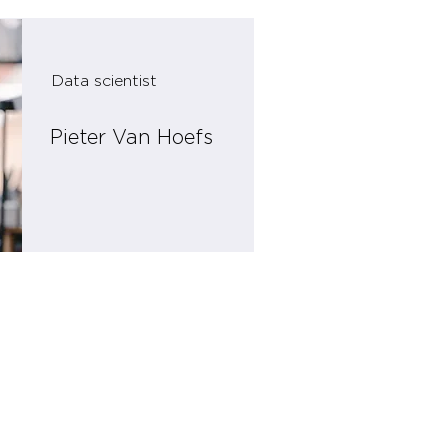
Data scientist
Pieter Van Hoefs