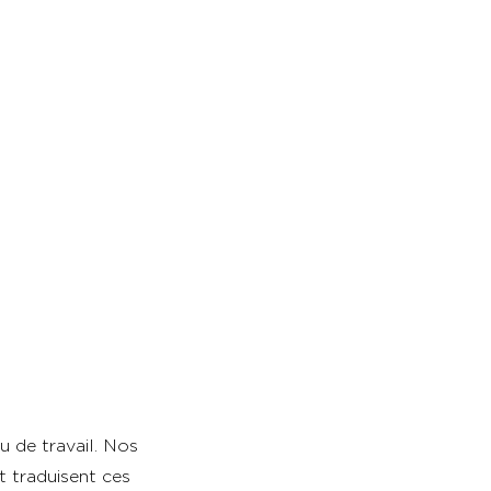
u de travail. Nos
t traduisent ces