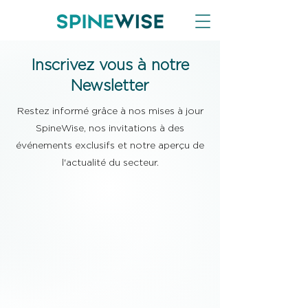
Inscrivez vous à notre
Newsletter
Restez informé grâce à nos mises à jour
SpineWise, nos invitations à des
événements exclusifs et notre aperçu de
l'actualité du secteur.