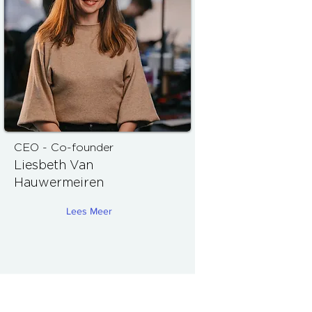
CEO - Co-founder
Liesbeth Van
Hauwermeiren
Lees Meer