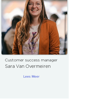
Customer success manager
Sara Van Overmeiren
Lees Meer