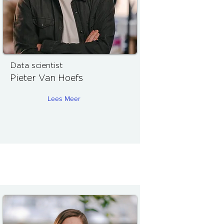
Data scientist
Pieter Van Hoefs
Lees Meer