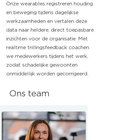
Onze wearables registreren houding
en beweging tijdens dagelijkse
werkzaamheden en vertalen deze
data naar heldere, direct toepasbare
inzichten voor de organisatie. Met
realtime trillingsfeedback coachen
we medewerkers tijdens het werk,
zodat schadelijke gewoonten
onmiddellijk worden gecorrigeerd.
Ons team