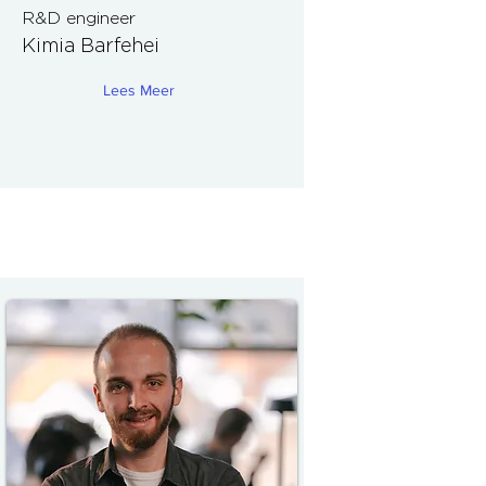
R&D engineer
Kimia Barfehei
Lees Meer