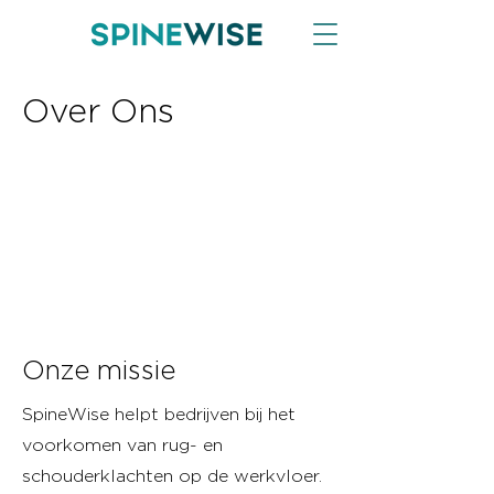
Over Ons
Onze missie
SpineWise helpt bedrijven bij het
voorkomen van rug- en
schouderklachten op de werkvloer.