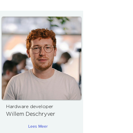
Hardware developer
Willem Deschryver
Lees Meer