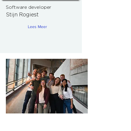
Software developer
Stijn Rogiest
Lees Meer