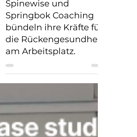
Gemeinsam stärker:
Spinewise und
Springbok Coaching
bündeln ihre Kräfte für
die Rückengesundheit
am Arbeitsplatz.